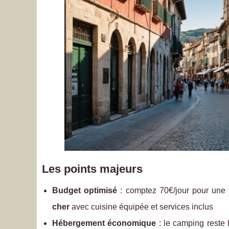
Les points majeurs
Budget optimisé
: comptez 70€/jour pour une 
cher
avec cuisine équipée et services inclus
Hébergement économique
: le camping reste 