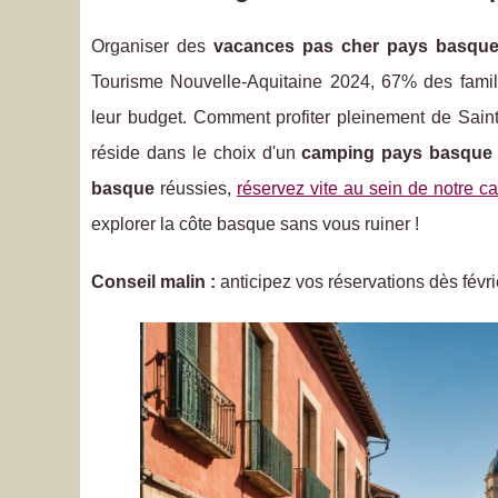
Organiser des
vacances pas cher pays basqu
Tourisme Nouvelle-Aquitaine 2024, 67% des famil
leur budget. Comment profiter pleinement de Saint
réside dans le choix d'un
camping pays basque 
basque
réussies,
réservez vite au sein de notre
explorer la côte basque sans vous ruiner !
Conseil malin :
anticipez vos réservations dès févrie