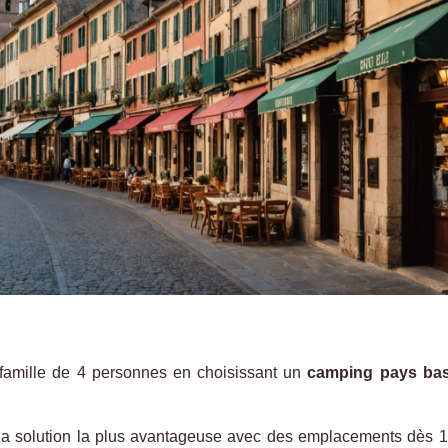
famille de 4 personnes en choisissant un
camping pays ba
la solution la plus avantageuse avec des emplacements dès 18