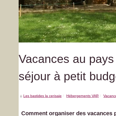
Vacances au pays 
séjour à petit budg
Les bastides la cerisaie
Hébergements VAR
Vacance
Comment organiser des vacances p