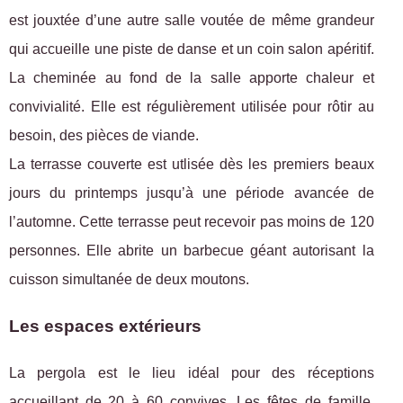
est jouxtée d’une autre salle voutée de même grandeur
qui accueille une piste de danse et un coin salon apéritif.
La cheminée au fond de la salle apporte chaleur et
convivialité. Elle est régulièrement utilisée pour rôtir au
besoin, des pièces de viande.
La terrasse couverte est utlisée dès les premiers beaux
jours du printemps jusqu’à une période avancée de
l’automne. Cette terrasse peut recevoir pas moins de 120
personnes. Elle abrite un barbecue géant autorisant la
cuisson simultanée de deux moutons.
Les espaces extérieurs
La pergola est le lieu idéal pour des réceptions
accueillant de 20 à 60 convives. Les fêtes de famille,