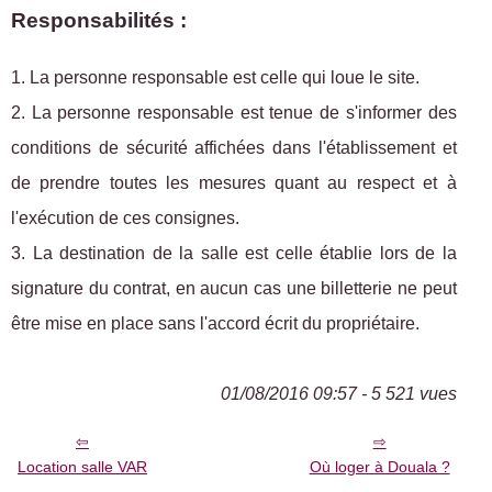
Responsabilités :
1. La personne responsable est celle qui loue le site.
2. La personne responsable est tenue de s'informer des
conditions de sécurité affichées dans l'établissement et
de prendre toutes les mesures quant au respect et à
l'exécution de ces consignes.
3. La destination de la salle est celle établie lors de la
signature du contrat, en aucun cas une billetterie ne peut
être mise en place sans l'accord écrit du propriétaire.
01/08/2016 09:57 - 5 521 vues
Location salle VAR
Où loger à Douala ?