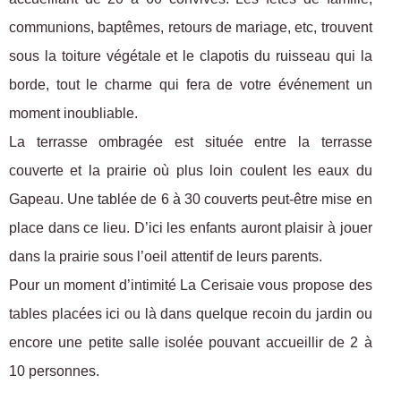
communions, baptêmes, retours de mariage, etc, trouvent
sous la toiture végétale et le clapotis du ruisseau qui la
borde, tout le charme qui fera de votre événement un
moment inoubliable.
La terrasse ombragée est située entre la terrasse
couverte et la prairie où plus loin coulent les eaux du
Gapeau. Une tablée de 6 à 30 couverts peut-être mise en
place dans ce lieu. D’ici les enfants auront plaisir à jouer
dans la prairie sous l’oeil attentif de leurs parents.
Pour un moment d’intimité La Cerisaie vous propose des
tables placées ici ou là dans quelque recoin du jardin ou
encore une petite salle isolée pouvant accueillir de 2 à
10 personnes.