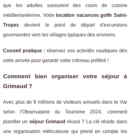
que les adultes savourent des cours de cuisine
méditerranéenne. Votre
location vacances golfe Saint-
Tropez
devient le point de départ d'excursions
gourmandes vers les villages typiques des environs.
Conseil pratique :
réservez vos activités nautiques dès
votre arrivée pour garantir votre créneau préféré !
Comment bien organiser votre séjour à
Grimaud ?
Avec plus de 9 millions de visiteurs annuels dans le Var
selon l'Observatoire du Tourisme 2024, comment
planifier un
séjour Grimaud
réussi ? La clé réside dans
une organisation méticuleuse qui prend en compte les