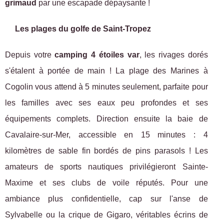
grimaud
par une escapade dépaysante !
Les plages du golfe de Saint-Tropez
Depuis votre
camping 4 étoiles var
, les rivages dorés
s'étalent à portée de main ! La plage des Marines à
Cogolin vous attend à 5 minutes seulement, parfaite pour
les familles avec ses eaux peu profondes et ses
équipements complets. Direction ensuite la baie de
Cavalaire-sur-Mer, accessible en 15 minutes : 4
kilomètres de sable fin bordés de pins parasols ! Les
amateurs de sports nautiques privilégieront Sainte-
Maxime et ses clubs de voile réputés. Pour une
ambiance plus confidentielle, cap sur l'anse de
Sylvabelle ou la crique de Gigaro, véritables écrins de