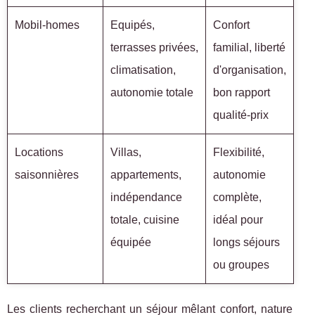
Mobil-homes
Equipés,
Confort
terrasses privées,
familial, liberté
climatisation,
d'organisation,
autonomie totale
bon rapport
qualité-prix
Locations
Villas,
Flexibilité,
saisonnières
appartements,
autonomie
indépendance
complète,
totale, cuisine
idéal pour
équipée
longs séjours
ou groupes
Les clients recherchant un séjour mêlant confort, nature