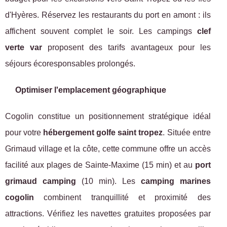
d'Hyères. Réservez les restaurants du port en amont : ils
affichent souvent complet le soir. Les campings
clef
verte var
proposent des tarifs avantageux pour les
séjours écoresponsables prolongés.
Optimiser l'emplacement géographique
Cogolin constitue un positionnement stratégique idéal
pour votre
hébergement golfe saint tropez
. Située entre
Grimaud village et la côte, cette commune offre un accès
facilité aux plages de Sainte-Maxime (15 min) et au
port
grimaud camping
(10 min). Les
camping marines
cogolin
combinent tranquillité et proximité des
attractions. Vérifiez les navettes gratuites proposées par