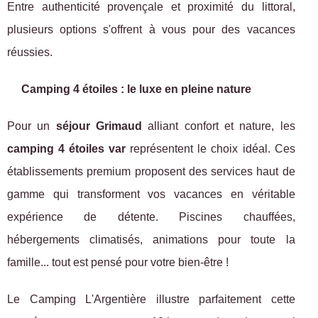
Entre authenticité provençale et proximité du littoral,
plusieurs options s'offrent à vous pour des vacances
réussies.
Camping 4 étoiles : le luxe en pleine nature
Pour un
séjour Grimaud
alliant confort et nature, les
camping 4 étoiles var
représentent le choix idéal. Ces
établissements premium proposent des services haut de
gamme qui transforment vos vacances en véritable
expérience de détente. Piscines chauffées,
hébergements climatisés, animations pour toute la
famille... tout est pensé pour votre bien-être !
Le Camping L'Argentière illustre parfaitement cette