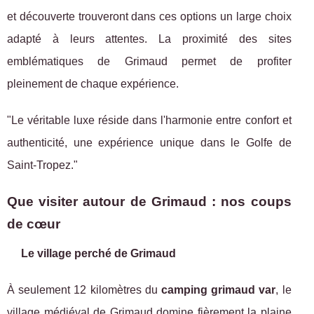
et découverte trouveront dans ces options un large choix
adapté à leurs attentes. La proximité des sites
emblématiques de Grimaud permet de profiter
pleinement de chaque expérience.
"Le véritable luxe réside dans l'harmonie entre confort et
authenticité, une expérience unique dans le Golfe de
Saint-Tropez."
Que visiter autour de Grimaud : nos coups
de cœur
Le village perché de Grimaud
À seulement 12 kilomètres du
camping grimaud var
, le
village médiéval de Grimaud domine fièrement la plaine