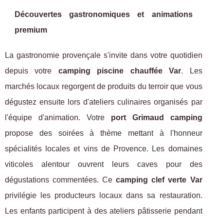
Découvertes gastronomiques et animations
premium
La gastronomie provençale s'invite dans votre quotidien
depuis votre
camping piscine chauffée Var
. Les
marchés locaux regorgent de produits du terroir que vous
dégustez ensuite lors d'ateliers culinaires organisés par
l'équipe d'animation. Votre
port Grimaud camping
propose des soirées à thème mettant à l'honneur
spécialités locales et vins de Provence. Les domaines
viticoles alentour ouvrent leurs caves pour des
dégustations commentées. Ce
camping clef verte Var
privilégie les producteurs locaux dans sa restauration.
Les enfants participent à des ateliers pâtisserie pendant