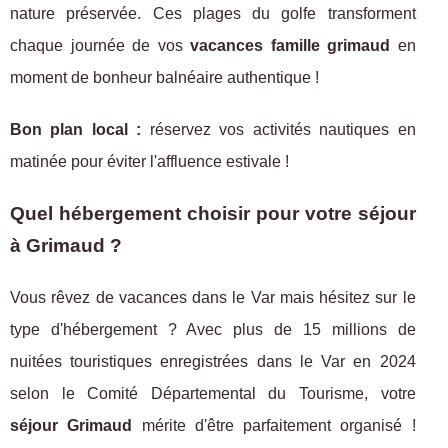
nature préservée. Ces plages du golfe transforment
chaque journée de vos
vacances famille grimaud
en
moment de bonheur balnéaire authentique !
Bon plan local :
réservez vos activités nautiques en
matinée pour éviter l'affluence estivale !
Quel hébergement choisir pour votre séjour
à Grimaud ?
Vous rêvez de vacances dans le Var mais hésitez sur le
type d'hébergement ? Avec plus de 15 millions de
nuitées touristiques enregistrées dans le Var en 2024
selon le Comité Départemental du Tourisme, votre
séjour Grimaud
mérite d'être parfaitement organisé !