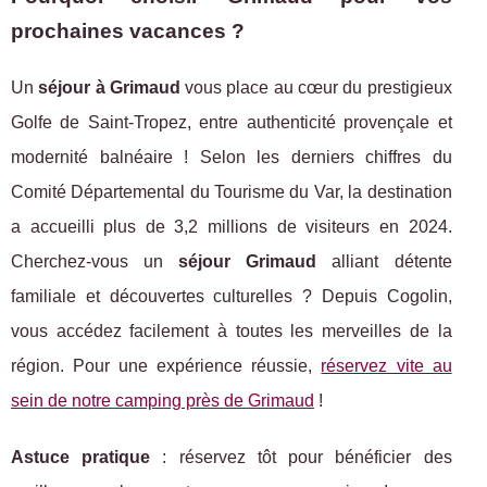
prochaines vacances ?
Un
séjour à Grimaud
vous place au cœur du prestigieux
Golfe de Saint-Tropez, entre authenticité provençale et
modernité balnéaire ! Selon les derniers chiffres du
Comité Départemental du Tourisme du Var, la destination
a accueilli plus de 3,2 millions de visiteurs en 2024.
Cherchez-vous un
séjour Grimaud
alliant détente
familiale et découvertes culturelles ? Depuis Cogolin,
vous accédez facilement à toutes les merveilles de la
région. Pour une expérience réussie,
réservez vite au
sein de notre camping près de Grimaud
!
Astuce pratique
: réservez tôt pour bénéficier des