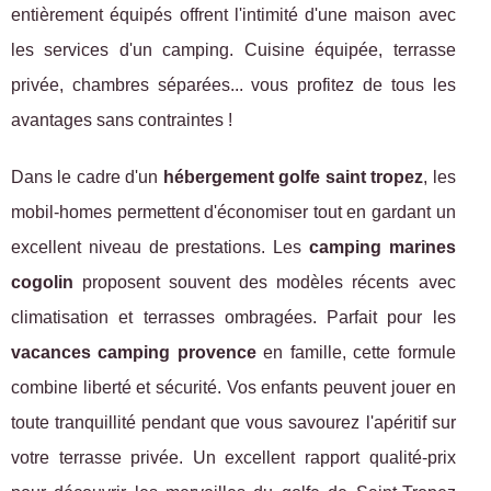
entièrement équipés offrent l'intimité d'une maison avec
les services d'un camping. Cuisine équipée, terrasse
privée, chambres séparées... vous profitez de tous les
avantages sans contraintes !
Dans le cadre d'un
hébergement golfe saint tropez
, les
mobil-homes permettent d'économiser tout en gardant un
excellent niveau de prestations. Les
camping marines
cogolin
proposent souvent des modèles récents avec
climatisation et terrasses ombragées. Parfait pour les
vacances camping provence
en famille, cette formule
combine liberté et sécurité. Vos enfants peuvent jouer en
toute tranquillité pendant que vous savourez l'apéritif sur
votre terrasse privée. Un excellent rapport qualité-prix