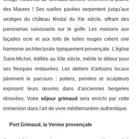
des Maures ! Ses ruelles pavées serpentent jusqu'aux
vestiges du château féodal du XIe siècle, offrant des
panoramas saisissants sur le golfe. Les maisons aux
façades ocre et aux toits de tuiles rouges créent une
harmonie architecturale typiquement provençale. L'église
Saint-Michel, édifiée au XIIe siècle, mérite le détour pour
ses fresques restaurées. Les ateliers d'artisans locaux
jalonnent le parcours : potiers, peintres et sculpteurs
exposent leurs œuvres dans d'anciennes bergeries
rénovées. Votre
séjour grimaud
sera enrichi par cette
immersion dans l'art de vivre méditerranéen authentique.
Port Grimaud, la Venise provençale