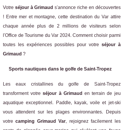
Votre
séjour à Grimaud
s'annonce riche en découvertes
! Entre mer et montagne, cette destination du Var attire
chaque année plus de 2 millions de visiteurs selon
l'Office de Tourisme du Var 2024. Comment choisir parmi
toutes les expériences possibles pour votre
séjour à
Grimaud
?
Sports nautiques dans le golfe de Saint-Tropez
Les eaux cristallines du golfe de Saint-Tropez
transforment votre
séjour à Grimaud
en terrain de jeu
aquatique exceptionnel. Paddle, kayak, voile et jet-ski
vous attendent sur les plages environnantes. Depuis
votre
camping Grimaud Var
, rejoignez facilement les