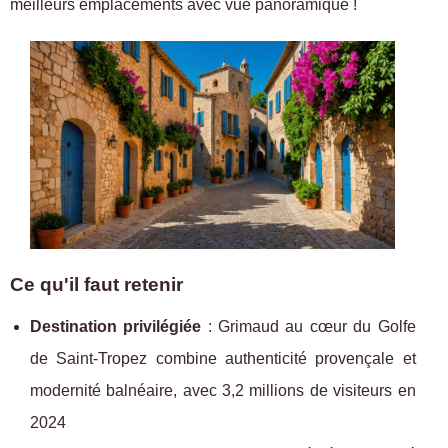
meilleurs emplacements avec
vue panoramique !
Ce qu'il faut retenir
Destination privilégiée
: Grimaud au cœur du Golfe
de Saint-Tropez combine authenticité provençale et
modernité balnéaire, avec 3,2 millions de visiteurs en
2024