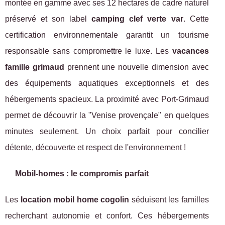
montée en gamme avec ses 12 hectares de cadre naturel
préservé et son label
camping clef verte var
. Cette
certification environnementale garantit un tourisme
responsable sans compromettre le luxe. Les
vacances
famille grimaud
prennent une nouvelle dimension avec
des équipements aquatiques exceptionnels et des
hébergements spacieux. La proximité avec Port-Grimaud
permet de découvrir la "Venise provençale" en quelques
minutes seulement. Un choix parfait pour concilier
détente, découverte et respect de l'environnement !
Mobil-homes : le compromis parfait
Les
location mobil home cogolin
séduisent les familles
recherchant autonomie et confort. Ces hébergements