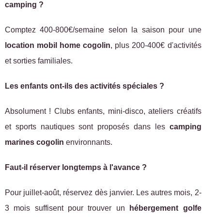
camping ?
Comptez 400-800€/semaine selon la saison pour une
location mobil home cogolin
, plus 200-400€ d'activités
et sorties familiales.
Les enfants ont-ils des activités spéciales ?
Absolument ! Clubs enfants, mini-disco, ateliers créatifs
et sports nautiques sont proposés dans les
camping
marines cogolin
environnants.
Faut-il réserver longtemps à l'avance ?
Pour juillet-août, réservez dès janvier. Les autres mois, 2-
3 mois suffisent pour trouver un
hébergement golfe