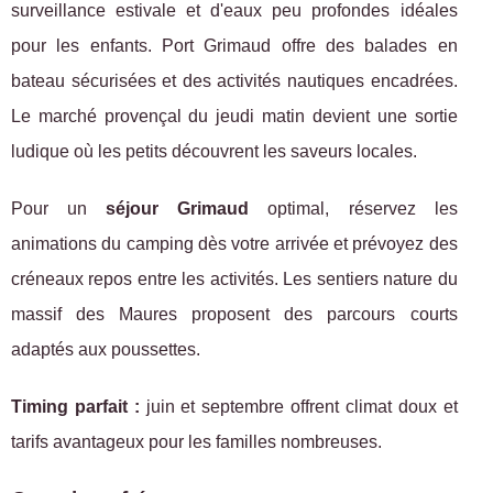
surveillance estivale et d'eaux peu profondes idéales
pour les enfants. Port Grimaud offre des balades en
bateau sécurisées et des activités nautiques encadrées.
Le marché provençal du jeudi matin devient une sortie
ludique où les petits découvrent les saveurs locales.
Pour un
séjour Grimaud
optimal, réservez les
animations du camping dès votre arrivée et prévoyez des
créneaux repos entre les activités. Les sentiers nature du
massif des Maures proposent des parcours courts
adaptés aux poussettes.
Timing parfait :
juin et septembre offrent climat doux et
tarifs avantageux pour les familles nombreuses.