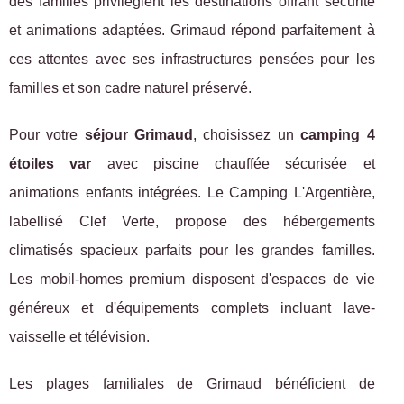
des familles privilégient les destinations offrant sécurité
et animations adaptées. Grimaud répond parfaitement à
ces attentes avec ses infrastructures pensées pour les
familles et son cadre naturel préservé.
Pour votre
séjour Grimaud
, choisissez un
camping 4
étoiles var
avec piscine chauffée sécurisée et
animations enfants intégrées. Le Camping L'Argentière,
labellisé Clef Verte, propose des hébergements
climatisés spacieux parfaits pour les grandes familles.
Les mobil-homes premium disposent d'espaces de vie
généreux et d'équipements complets incluant lave-
vaisselle et télévision.
Les plages familiales de Grimaud bénéficient de