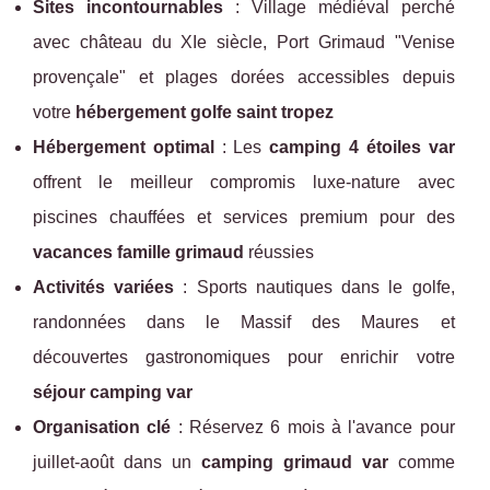
Sites incontournables
: Village médiéval perché
avec château du XIe siècle, Port Grimaud "Venise
provençale" et plages dorées accessibles depuis
votre
hébergement golfe saint tropez
Hébergement optimal
: Les
camping 4 étoiles var
offrent le meilleur compromis luxe-nature avec
piscines chauffées et services premium pour des
vacances famille grimaud
réussies
Activités variées
: Sports nautiques dans le golfe,
randonnées dans le Massif des Maures et
découvertes gastronomiques pour enrichir votre
séjour camping var
Organisation clé
: Réservez 6 mois à l'avance pour
juillet-août dans un
camping grimaud var
comme