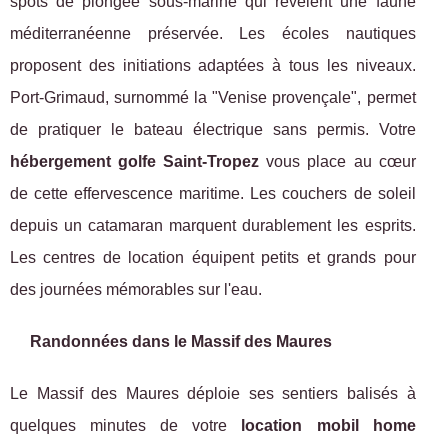
spots de plongée sous-marine qui révèlent une faune
méditerranéenne préservée. Les écoles nautiques
proposent des initiations adaptées à tous les niveaux.
Port-Grimaud, surnommé la "Venise provençale", permet
de pratiquer le bateau électrique sans permis. Votre
hébergement golfe Saint-Tropez
vous place au cœur
de cette effervescence maritime. Les couchers de soleil
depuis un catamaran marquent durablement les esprits.
Les centres de location équipent petits et grands pour
des journées mémorables sur l'eau.
Randonnées dans le Massif des Maures
Le Massif des Maures déploie ses sentiers balisés à
quelques minutes de votre
location mobil home