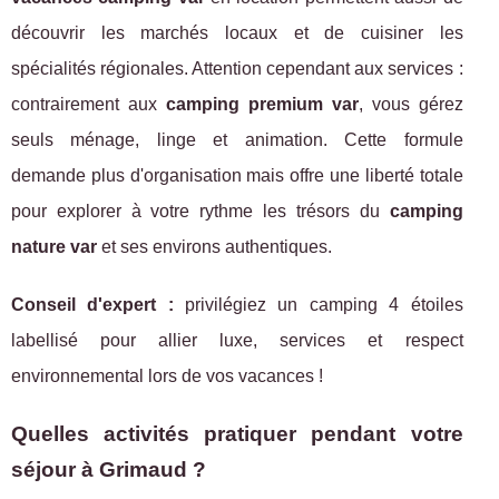
découvrir les marchés locaux et de cuisiner les
spécialités régionales. Attention cependant aux services :
contrairement aux
camping premium var
, vous gérez
seuls ménage, linge et animation. Cette formule
demande plus d'organisation mais offre une liberté totale
pour explorer à votre rythme les trésors du
camping
nature var
et ses environs authentiques.
Conseil d'expert :
privilégiez un camping 4 étoiles
labellisé pour allier luxe, services et respect
environnemental lors de vos vacances !
Quelles activités pratiquer pendant votre
séjour à Grimaud ?