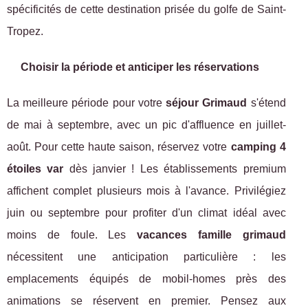
spécificités de cette destination prisée du golfe de Saint-
Tropez.
Choisir la période et anticiper les réservations
La meilleure période pour votre
séjour Grimaud
s'étend
de mai à septembre, avec un pic d'affluence en juillet-
août. Pour cette haute saison, réservez votre
camping 4
étoiles var
dès janvier ! Les établissements premium
affichent complet plusieurs mois à l'avance. Privilégiez
juin ou septembre pour profiter d'un climat idéal avec
moins de foule. Les
vacances famille grimaud
nécessitent une anticipation particulière : les
emplacements équipés de mobil-homes près des
animations se réservent en premier. Pensez aux