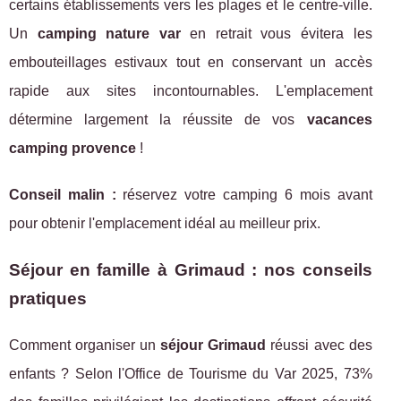
certains établissements vers les plages et le centre-ville.
Un
camping nature var
en retrait vous évitera les
embouteillages estivaux tout en conservant un accès
rapide aux sites incontournables. L'emplacement
détermine largement la réussite de vos
vacances
camping provence
!
Conseil malin :
réservez votre camping 6 mois avant
pour obtenir l'emplacement idéal au meilleur prix.
Séjour en famille à Grimaud : nos conseils
pratiques
Comment organiser un
séjour Grimaud
réussi avec des
enfants ? Selon l'Office de Tourisme du Var 2025, 73%