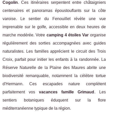
Cogolin
. Ces itinéraires serpentent entre châtaigniers
centenaires et panoramas époustouflants sur la côte
varoise. Le sentier du Fenouillet révèle une vue
imprenable sur le golfe, accessible en deux heures de
marche modérée. Votre
camping 4 étoiles Var
organise
régulièrement des sorties accompagnées avec guides
naturalistes. Les familles apprécient le circuit des Trois
Croix, parfait pour initier les enfants à la randonnée. La
Réserve Naturelle de la Plaine des Maures abrite une
biodiversité remarquable, notamment la célèbre tortue
d'Hermann. Ces escapades nature complètent
parfaitement vos
vacances famille Grimaud
. Les
sentiers botaniques éduquent sur la flore
méditerranéenne typique de la région.