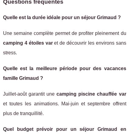
Questions fréquentes
Quelle est la durée idéale pour un séjour Grimaud ?
Une semaine complète permet de profiter pleinement du
camping 4 étoiles var
et de découvrir les environs sans
stress.
Quelle est la meilleure période pour des vacances
famille Grimaud ?
Juillet-août garantit une
camping piscine chauffée var
et toutes les animations. Mai-juin et septembre offrent
plus de tranquillité.
Quel budget prévoir pour un séjour Grimaud en