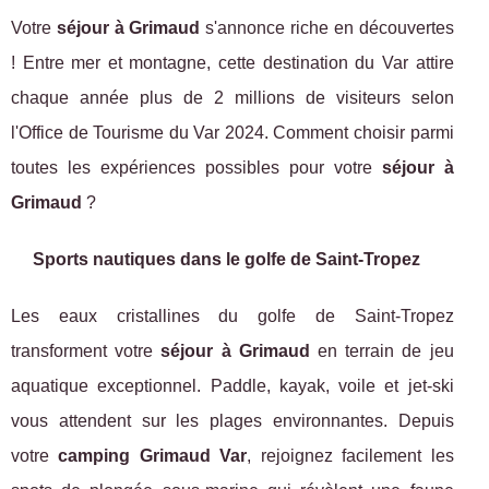
Votre
séjour à Grimaud
s'annonce riche en découvertes
! Entre mer et montagne, cette destination du Var attire
chaque année plus de 2 millions de visiteurs selon
l'Office de Tourisme du Var 2024. Comment choisir parmi
toutes les expériences possibles pour votre
séjour à
Grimaud
?
Sports nautiques dans le golfe de Saint-Tropez
Les eaux cristallines du golfe de Saint-Tropez
transforment votre
séjour à Grimaud
en terrain de jeu
aquatique exceptionnel. Paddle, kayak, voile et jet-ski
vous attendent sur les plages environnantes. Depuis
votre
camping Grimaud Var
, rejoignez facilement les