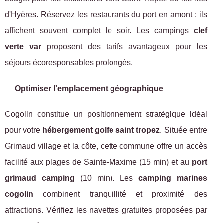
d'Hyères. Réservez les restaurants du port en amont : ils
affichent souvent complet le soir. Les campings
clef
verte var
proposent des tarifs avantageux pour les
séjours écoresponsables prolongés.
Optimiser l'emplacement géographique
Cogolin constitue un positionnement stratégique idéal
pour votre
hébergement golfe saint tropez
. Située entre
Grimaud village et la côte, cette commune offre un accès
facilité aux plages de Sainte-Maxime (15 min) et au
port
grimaud camping
(10 min). Les
camping marines
cogolin
combinent tranquillité et proximité des
attractions. Vérifiez les navettes gratuites proposées par