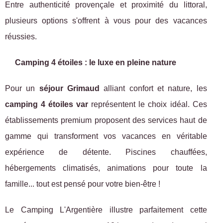
Entre authenticité provençale et proximité du littoral,
plusieurs options s'offrent à vous pour des vacances
réussies.
Camping 4 étoiles : le luxe en pleine nature
Pour un
séjour Grimaud
alliant confort et nature, les
camping 4 étoiles var
représentent le choix idéal. Ces
établissements premium proposent des services haut de
gamme qui transforment vos vacances en véritable
expérience de détente. Piscines chauffées,
hébergements climatisés, animations pour toute la
famille... tout est pensé pour votre bien-être !
Le Camping L'Argentière illustre parfaitement cette