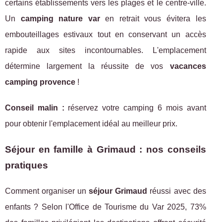
certains établissements vers les plages et le centre-ville.
Un
camping nature var
en retrait vous évitera les
embouteillages estivaux tout en conservant un accès
rapide aux sites incontournables. L'emplacement
détermine largement la réussite de vos
vacances
camping provence
!
Conseil malin :
réservez votre camping 6 mois avant
pour obtenir l'emplacement idéal au meilleur prix.
Séjour en famille à Grimaud : nos conseils
pratiques
Comment organiser un
séjour Grimaud
réussi avec des
enfants ? Selon l'Office de Tourisme du Var 2025, 73%