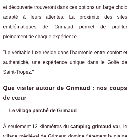
et découverte trouveront dans ces options un large choix
adapté à leurs attentes. La proximité des sites
emblématiques de Grimaud permet de profiter
pleinement de chaque expérience.
"Le véritable luxe réside dans l'harmonie entre confort et
authenticité, une expérience unique dans le Golfe de
Saint-Tropez."
Que visiter autour de Grimaud : nos coups
de cœur
Le village perché de Grimaud
À seulement 12 kilomètres du
camping grimaud var
, le
village médiéval de Grimaud domine fièrement la plaine