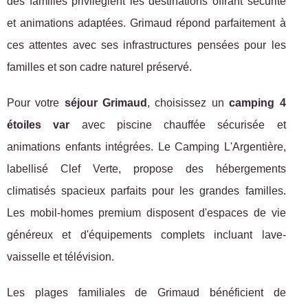
des familles privilégient les destinations offrant sécurité
et animations adaptées. Grimaud répond parfaitement à
ces attentes avec ses infrastructures pensées pour les
familles et son cadre naturel préservé.
Pour votre
séjour Grimaud
, choisissez un
camping 4
étoiles var
avec piscine chauffée sécurisée et
animations enfants intégrées. Le Camping L'Argentière,
labellisé Clef Verte, propose des hébergements
climatisés spacieux parfaits pour les grandes familles.
Les mobil-homes premium disposent d'espaces de vie
généreux et d'équipements complets incluant lave-
vaisselle et télévision.
Les plages familiales de Grimaud bénéficient de