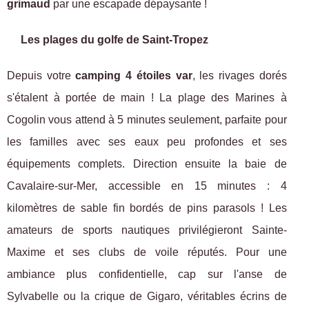
grimaud
par une escapade dépaysante !
Les plages du golfe de Saint-Tropez
Depuis votre
camping 4 étoiles var
, les rivages dorés
s'étalent à portée de main ! La plage des Marines à
Cogolin vous attend à 5 minutes seulement, parfaite pour
les familles avec ses eaux peu profondes et ses
équipements complets. Direction ensuite la baie de
Cavalaire-sur-Mer, accessible en 15 minutes : 4
kilomètres de sable fin bordés de pins parasols ! Les
amateurs de sports nautiques privilégieront Sainte-
Maxime et ses clubs de voile réputés. Pour une
ambiance plus confidentielle, cap sur l'anse de
Sylvabelle ou la crique de Gigaro, véritables écrins de