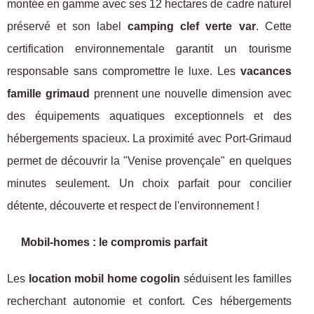
montée en gamme avec ses 12 hectares de cadre naturel
préservé et son label
camping clef verte var
. Cette
certification environnementale garantit un tourisme
responsable sans compromettre le luxe. Les
vacances
famille grimaud
prennent une nouvelle dimension avec
des équipements aquatiques exceptionnels et des
hébergements spacieux. La proximité avec Port-Grimaud
permet de découvrir la "Venise provençale" en quelques
minutes seulement. Un choix parfait pour concilier
détente, découverte et respect de l'environnement !
Mobil-homes : le compromis parfait
Les
location mobil home cogolin
séduisent les familles
recherchant autonomie et confort. Ces hébergements