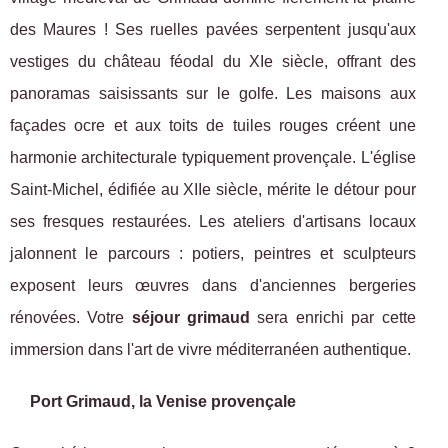
des Maures ! Ses ruelles pavées serpentent jusqu'aux
vestiges du château féodal du XIe siècle, offrant des
panoramas saisissants sur le golfe. Les maisons aux
façades ocre et aux toits de tuiles rouges créent une
harmonie architecturale typiquement provençale. L'église
Saint-Michel, édifiée au XIIe siècle, mérite le détour pour
ses fresques restaurées. Les ateliers d'artisans locaux
jalonnent le parcours : potiers, peintres et sculpteurs
exposent leurs œuvres dans d'anciennes bergeries
rénovées. Votre
séjour grimaud
sera enrichi par cette
immersion dans l'art de vivre méditerranéen authentique.
Port Grimaud, la Venise provençale