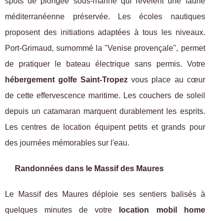
spots de plongée sous-marine qui révèlent une faune
méditerranéenne préservée. Les écoles nautiques
proposent des initiations adaptées à tous les niveaux.
Port-Grimaud, surnommé la "Venise provençale", permet
de pratiquer le bateau électrique sans permis. Votre
hébergement golfe Saint-Tropez
vous place au cœur
de cette effervescence maritime. Les couchers de soleil
depuis un catamaran marquent durablement les esprits.
Les centres de location équipent petits et grands pour
des journées mémorables sur l'eau.
Randonnées dans le Massif des Maures
Le Massif des Maures déploie ses sentiers balisés à
quelques minutes de votre
location mobil home