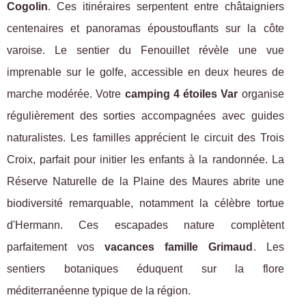
Cogolin
. Ces itinéraires serpentent entre châtaigniers
centenaires et panoramas époustouflants sur la côte
varoise. Le sentier du Fenouillet révèle une vue
imprenable sur le golfe, accessible en deux heures de
marche modérée. Votre
camping 4 étoiles Var
organise
régulièrement des sorties accompagnées avec guides
naturalistes. Les familles apprécient le circuit des Trois
Croix, parfait pour initier les enfants à la randonnée. La
Réserve Naturelle de la Plaine des Maures abrite une
biodiversité remarquable, notamment la célèbre tortue
d'Hermann. Ces escapades nature complètent
parfaitement vos
vacances famille Grimaud
. Les
sentiers botaniques éduquent sur la flore
méditerranéenne typique de la région.