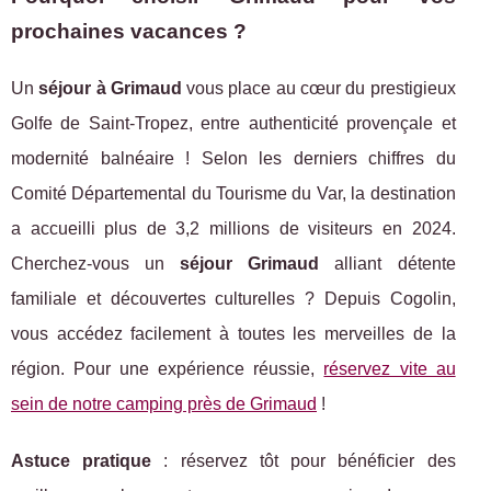
prochaines vacances ?
Un
séjour à Grimaud
vous place au cœur du prestigieux
Golfe de Saint-Tropez, entre authenticité provençale et
modernité balnéaire ! Selon les derniers chiffres du
Comité Départemental du Tourisme du Var, la destination
a accueilli plus de 3,2 millions de visiteurs en 2024.
Cherchez-vous un
séjour Grimaud
alliant détente
familiale et découvertes culturelles ? Depuis Cogolin,
vous accédez facilement à toutes les merveilles de la
région. Pour une expérience réussie,
réservez vite au
sein de notre camping près de Grimaud
!
Astuce pratique
: réservez tôt pour bénéficier des