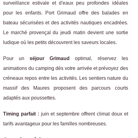
surveillance estivale et d'eaux peu profondes idéales
pour les enfants. Port Grimaud offre des balades en
bateau sécurisées et des activités nautiques encadrées.
Le marché provençal du jeudi matin devient une sortie
ludique où les petits découvrent les saveurs locales.
Pour un
séjour Grimaud
optimal, réservez les
animations du camping dès votre arrivée et prévoyez des
créneaux repos entre les activités. Les sentiers nature du
massif des Maures proposent des parcours courts
adaptés aux poussettes.
Timing parfait :
juin et septembre offrent climat doux et
tarifs avantageux pour les familles nombreuses.