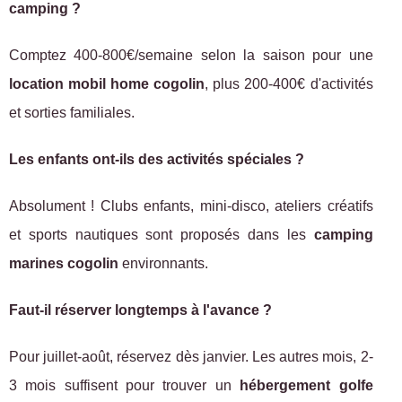
camping ?
Comptez 400-800€/semaine selon la saison pour une
location mobil home cogolin
, plus 200-400€ d'activités
et sorties familiales.
Les enfants ont-ils des activités spéciales ?
Absolument ! Clubs enfants, mini-disco, ateliers créatifs
et sports nautiques sont proposés dans les
camping
marines cogolin
environnants.
Faut-il réserver longtemps à l'avance ?
Pour juillet-août, réservez dès janvier. Les autres mois, 2-
3 mois suffisent pour trouver un
hébergement golfe