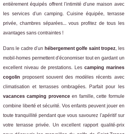
entièrement équipés offrent l'intimité d'une maison avec
les services d'un camping. Cuisine équipée, terrasse
privée, chambres séparées... vous profitez de tous les
avantages sans contraintes !
Dans le cadre d'un
hébergement golfe saint tropez
, les
mobil-homes permettent d'économiser tout en gardant un
excellent niveau de prestations. Les
camping marines
cogolin
proposent souvent des modèles récents avec
climatisation et terrasses ombragées. Parfait pour les
vacances camping provence
en famille, cette formule
combine liberté et sécurité. Vos enfants peuvent jouer en
toute tranquillité pendant que vous savourez l'apéritif sur
votre terrasse privée. Un excellent rapport qualité-prix