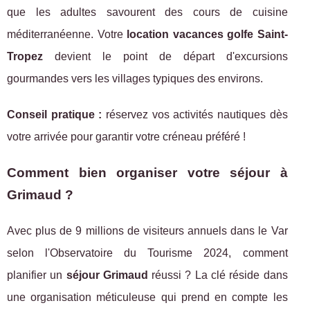
que les adultes savourent des cours de cuisine
méditerranéenne. Votre
location vacances golfe Saint-
Tropez
devient le point de départ d'excursions
gourmandes vers les villages typiques des environs.
Conseil pratique :
réservez vos activités nautiques dès
votre arrivée pour garantir votre créneau préféré !
Comment bien organiser votre séjour à
Grimaud ?
Avec plus de 9 millions de visiteurs annuels dans le Var
selon l'Observatoire du Tourisme 2024, comment
planifier un
séjour Grimaud
réussi ? La clé réside dans
une organisation méticuleuse qui prend en compte les