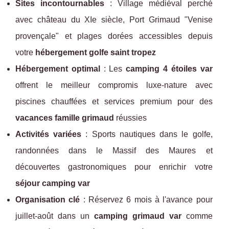
Sites incontournables
: Village médiéval perché
avec château du XIe siècle, Port Grimaud "Venise
provençale" et plages dorées accessibles depuis
votre
hébergement golfe saint tropez
Hébergement optimal
: Les
camping 4 étoiles var
offrent le meilleur compromis luxe-nature avec
piscines chauffées et services premium pour des
vacances famille grimaud
réussies
Activités variées
: Sports nautiques dans le golfe,
randonnées dans le Massif des Maures et
découvertes gastronomiques pour enrichir votre
séjour camping var
Organisation clé
: Réservez 6 mois à l'avance pour
juillet-août dans un
camping grimaud var
comme