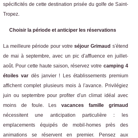
spécificités de cette destination prisée du golfe de Saint-
Tropez.
Choisir la période et anticiper les réservations
La meilleure période pour votre
séjour Grimaud
s'étend
de mai à septembre, avec un pic d'affluence en juillet-
août. Pour cette haute saison, réservez votre
camping 4
étoiles var
dès janvier ! Les établissements premium
affichent complet plusieurs mois à l'avance. Privilégiez
juin ou septembre pour profiter d'un climat idéal avec
moins de foule. Les
vacances famille grimaud
nécessitent une anticipation particulière : les
emplacements équipés de mobil-homes près des
animations se réservent en premier. Pensez aux