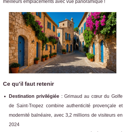
meilleurs emplacements avec
vue panoramique !
Ce qu'il faut retenir
Destination privilégiée
: Grimaud au cœur du Golfe
de Saint-Tropez combine authenticité provençale et
modernité balnéaire, avec 3,2 millions de visiteurs en
2024