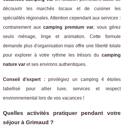
découvrir les marchés locaux et de cuisiner les
spécialités régionales. Attention cependant aux services :
contrairement aux
camping premium var
, vous gérez
seuls ménage, linge et animation. Cette formule
demande plus d'organisation mais offre une liberté totale
pour explorer à votre rythme les trésors du
camping
nature var
et ses environs authentiques.
Conseil d'expert :
privilégiez un camping 4 étoiles
labellisé pour allier luxe, services et respect
environnemental lors de vos vacances !
Quelles activités pratiquer pendant votre
séjour à Grimaud ?