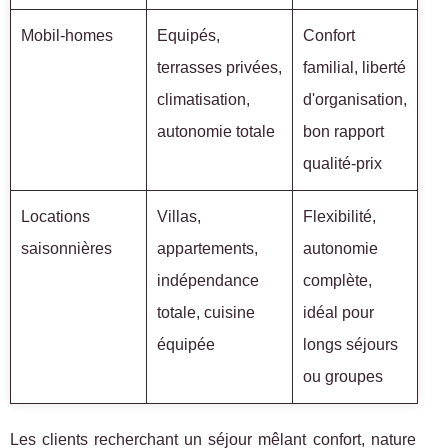
Mobil-homes
Equipés,
Confort
terrasses privées,
familial, liberté
climatisation,
d'organisation,
autonomie totale
bon rapport
qualité-prix
Locations
Villas,
Flexibilité,
saisonnières
appartements,
autonomie
indépendance
complète,
totale, cuisine
idéal pour
équipée
longs séjours
ou groupes
Les clients recherchant un séjour mêlant confort, nature