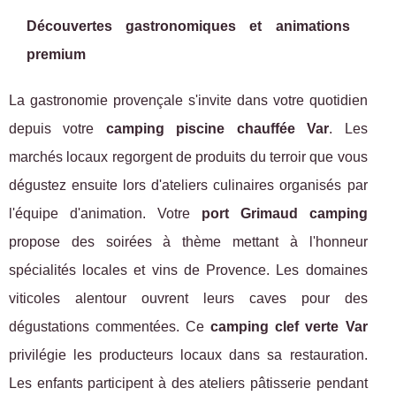
Découvertes gastronomiques et animations
premium
La gastronomie provençale s'invite dans votre quotidien
depuis votre
camping piscine chauffée Var
. Les
marchés locaux regorgent de produits du terroir que vous
dégustez ensuite lors d'ateliers culinaires organisés par
l'équipe d'animation. Votre
port Grimaud camping
propose des soirées à thème mettant à l'honneur
spécialités locales et vins de Provence. Les domaines
viticoles alentour ouvrent leurs caves pour des
dégustations commentées. Ce
camping clef verte Var
privilégie les producteurs locaux dans sa restauration.
Les enfants participent à des ateliers pâtisserie pendant