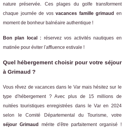
nature préservée. Ces plages du golfe transforment
chaque journée de vos
vacances famille grimaud
en
moment de bonheur balnéaire authentique !
Bon plan local :
réservez vos activités nautiques en
matinée pour éviter l'affluence estivale !
Quel hébergement choisir pour votre séjour
à Grimaud ?
Vous rêvez de vacances dans le Var mais hésitez sur le
type d'hébergement ? Avec plus de 15 millions de
nuitées touristiques enregistrées dans le Var en 2024
selon le Comité Départemental du Tourisme, votre
séjour Grimaud
mérite d'être parfaitement organisé !