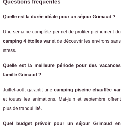
Questions fréquentes
Quelle est la durée idéale pour un séjour Grimaud ?
Une semaine complète permet de profiter pleinement du
camping 4 étoiles var
et de découvrir les environs sans
stress.
Quelle est la meilleure période pour des vacances
famille Grimaud ?
Juillet-août garantit une
camping piscine chauffée var
et toutes les animations. Mai-juin et septembre offrent
plus de tranquillité.
Quel budget prévoir pour un séjour Grimaud en