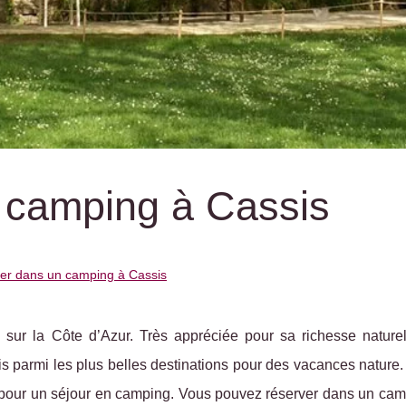
 camping à Cassis
er dans un camping à Cassis
ur la Côte d’Azur. Très appréciée pour sa richesse naturel
is parmi les plus belles destinations pour des vacances nature
pour un séjour en camping. Vous pouvez réserver dans un cam