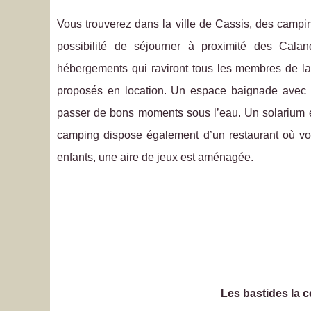
Vous trouverez dans la ville de Cassis, des camp
possibilité de séjourner à proximité des Ca
hébergements qui raviront tous les membres de la
proposés en location. Un espace baignade avec 
passer de bons moments sous l’eau. Un solarium es
camping dispose également d’un restaurant où vou
enfants, une aire de jeux est aménagée.
Les bastides la c