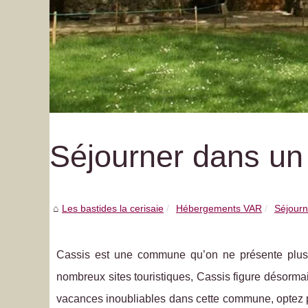
Séjourner dans un
Les bastides la cerisaie
Hébergements VAR
Séjourn
Cassis est une commune qu’on ne présente plus s
nombreux sites touristiques, Cassis figure désorma
vacances inoubliables dans cette commune, optez 